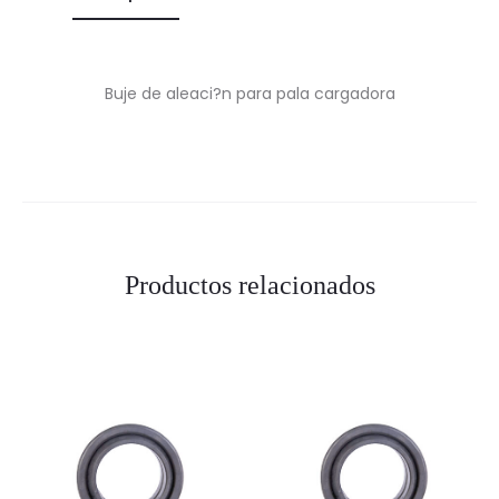
Buje de aleaci?n para pala cargadora
Productos relacionados