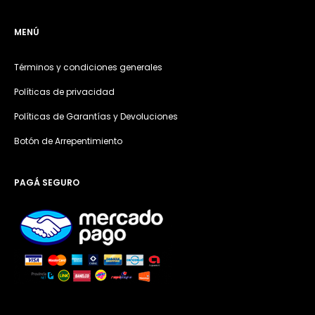
MENÚ
Términos y condiciones generales
Políticas de privacidad
Políticas de Garantías y Devoluciones
Botón de Arrepentimiento
PAGÁ SEGURO