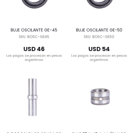
BUJE OSCILANTE GE-45
BUJE OSCILANTE GE-50
SKU: BOSC-GE45
SKU: BOSC-GE50
USD 46
USD 54
Los pagos se procesan en pesos
Los pagos se procesan en pesos
argentinos.
argentinos.