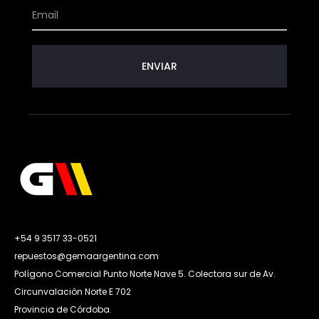
+54 9 3517 33-0521
repuestos@gemaargentina.com
Polígono Comercial Punto Norte Nave 5. Colectora sur de Av.
Circunvalación Norte E 702
Provincia de Córdoba.