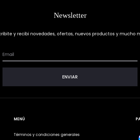
Newsletter
ribite y recibi novedades, ofertas, nuevos productos y mucho m
MENÚ
P
Términos y condiciones generales