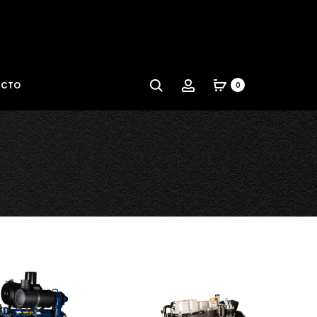
ACTO
0