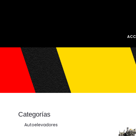
ACC
Categorías
Autoelevadores