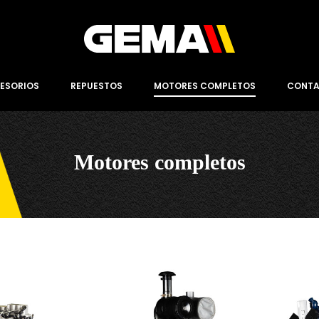
ESORIOS
REPUESTOS
MOTORES COMPLETOS
CONT
Motores completos