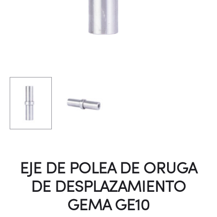
EJE DE POLEA DE ORUGA
DE DESPLAZAMIENTO
GEMA GE10