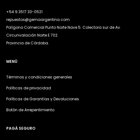
+54 9 3517 33-0521
repuestos@gemaargentina.com
Polígono Comercial Punto Norte Nave 5. Colectora sur de Av.
Circunvalación Norte E 702
Provincia de Córdoba.
MENÚ
Términos y condiciones generales
Políticas de privacidad
Políticas de Garantías y Devoluciones
Botón de Arrepentimiento
PAGÁ SEGURO