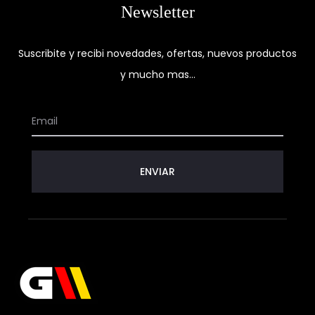
Newsletter
Suscribite y recibi novedades, ofertas, nuevos productos
y mucho mas...