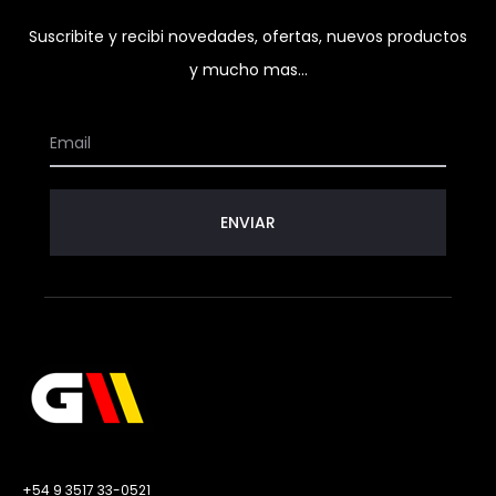
Suscribite y recibi novedades, ofertas, nuevos productos
y mucho mas...
+54 9 3517 33-0521