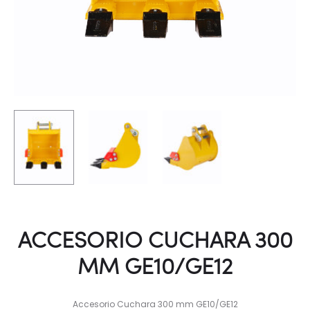
ACCESORIO CUCHARA 300
MM GE10/GE12
Accesorio Cuchara 300 mm GE10/GE12