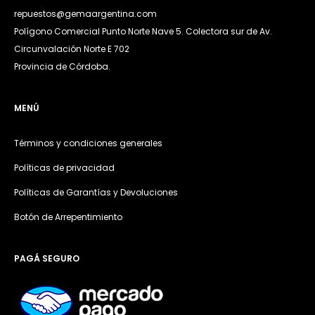
repuestos@gemaargentina.com
Polígono Comercial Punto Norte Nave 5. Colectora sur de Av.
Circunvalación Norte E 702
Provincia de Córdoba.
MENÚ
Términos y condiciones generales
Políticas de privacidad
Políticas de Garantías y Devoluciones
Botón de Arrepentimiento
PAGÁ SEGURO