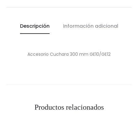
Descripción
Información adicional
Accesorio Cuchara 300 mm GE10/GE12
Productos relacionados